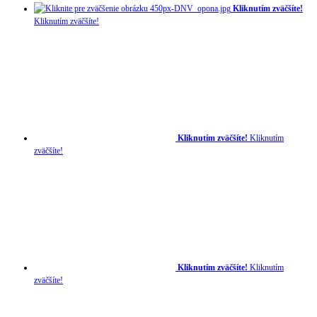
Kliknutím zväčšíte!
Kliknutím zväčšíte!
Kliknutím zväčšíte!
Kliknutím
zväčšíte!
Kliknutím zväčšíte!
Kliknutím
zväčšíte!