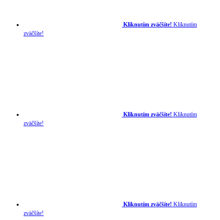
Kliknutím zväčšíte!
Kliknutím
zväčšíte!
Kliknutím zväčšíte!
Kliknutím
zväčšíte!
Kliknutím zväčšíte!
Kliknutím
zväčšíte!