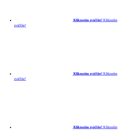
Kliknutím zväčšíte!
Kliknutím
zväčšíte!
Kliknutím zväčšíte!
Kliknutím
zväčšíte!
Kliknutím zväčšíte!
Kliknutím