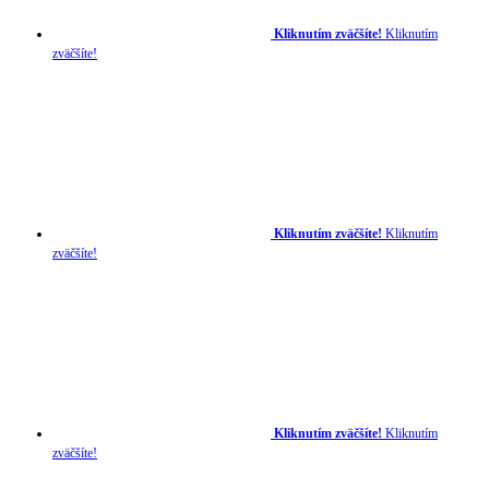
Kliknutím zväčšíte!
Kliknutím
zväčšíte!
Kliknutím zväčšíte!
Kliknutím
zväčšíte!
Kliknutím zväčšíte!
Kliknutím
zväčšíte!