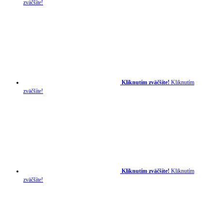
zväčšíte!
Kliknutím zväčšíte!
Kliknutím
zväčšíte!
Kliknutím zväčšíte!
Kliknutím
zväčšíte!