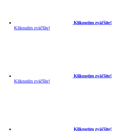
Kliknutím zväčšíte!
Kliknutím zväčšíte!
Kliknutím zväčšíte!
Kliknutím zväčšíte!
Kliknutím zväčšíte!