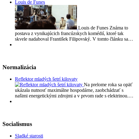
Louis de Funes
Louis de Funes Známa to
postava z vynikajúcich francúzskych komédií, ktoré tak
skvele nadaboval František Filipovský. V tomto článku sa…
Normalizácia
Reflektor mladých šetrí kilovaty
Na prelome roka sa opäť
ukázala nutnosť maximálne hospodárne, zaobchádzať s
našimi energetickými zdrojmi a v prvom rade s elektrinou.…
Socialismus
Sladké starosti