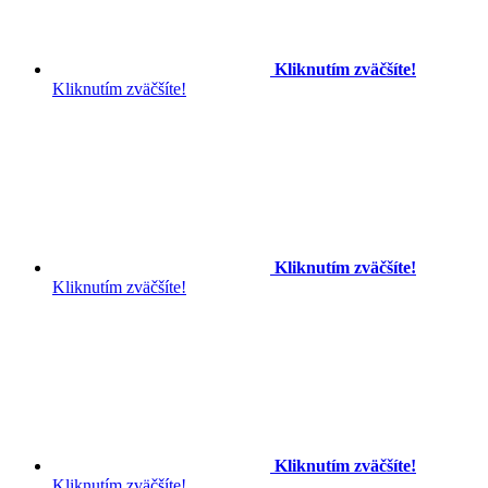
Kliknutím zväčšíte!
Kliknutím zväčšíte!
Kliknutím zväčšíte!
Kliknutím zväčšíte!
Kliknutím zväčšíte!
Kliknutím zväčšíte!