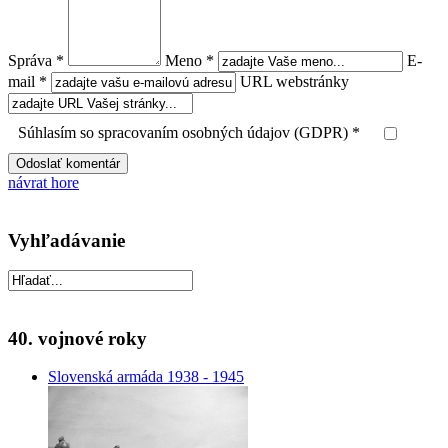
Správa *
Meno *
E-
mail *
URL webstránky
Súhlasím so spracovaním osobných údajov (GDPR) *
návrat hore
Vyhľadávanie
40. vojnové roky
Slovenská armáda 1938 - 1945