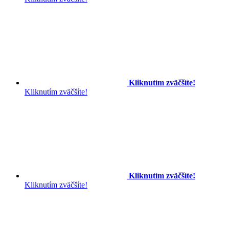
Kliknutím zväčšíte!
Kliknutím zväčšíte!
Kliknutím zväčšíte!
Kliknutím zväčšíte!