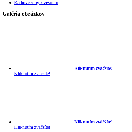
Rádiové vlny z vesmíru
Galéria obrázkov
Kliknutím zväčšíte!
Kliknutím zväčšíte!
Kliknutím zväčšíte!
Kliknutím zväčšíte!