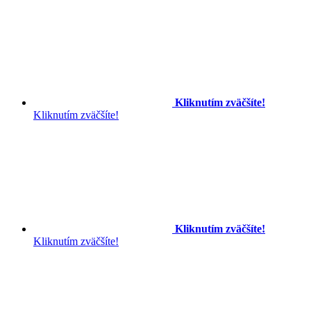
Kliknutím zväčšíte!
Kliknutím zväčšíte!
Kliknutím zväčšíte!
Kliknutím zväčšíte!