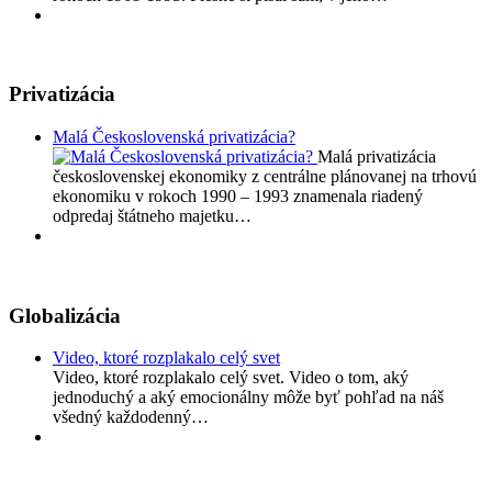
Privatizácia
Malá Československá privatizácia?
Malá privatizácia
československej ekonomiky z centrálne plánovanej na trhovú
ekonomiku v rokoch 1990 – 1993 znamenala riadený
odpredaj štátneho majetku…
Globalizácia
Video, ktoré rozplakalo celý svet
Video, ktoré rozplakalo celý svet. Video o tom, aký
jednoduchý a aký emocionálny môže byť pohľad na náš
všedný každodenný…