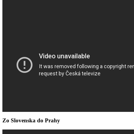
Zo Slovenska do Prahy