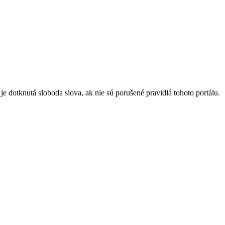
 dotknutá sloboda slova, ak nie sú porušené pravidlá tohoto portálu.