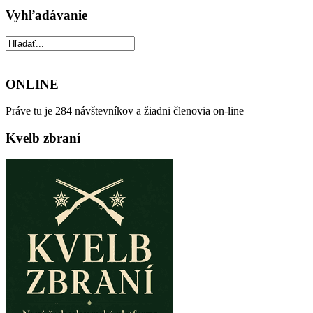
Vyhľadávanie
ONLINE
Práve tu je 284 návštevníkov a žiadni členovia on-line
Kvelb zbraní