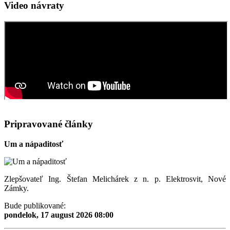
Video návraty
Pripravované články
Um a nápaditosť
Zlepšovateľ Ing. Štefan Melichárek z n. p. Elektrosvit, Nové
Zámky.
Bude publikované:
pondelok, 17 august 2026 08:00