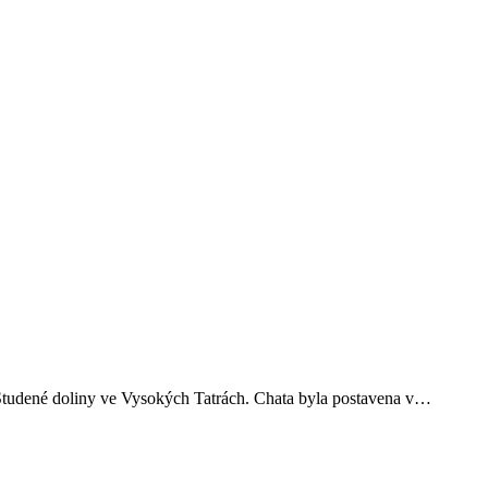
Studené doliny ve Vysokých Tatrách. Chata byla postavena v…