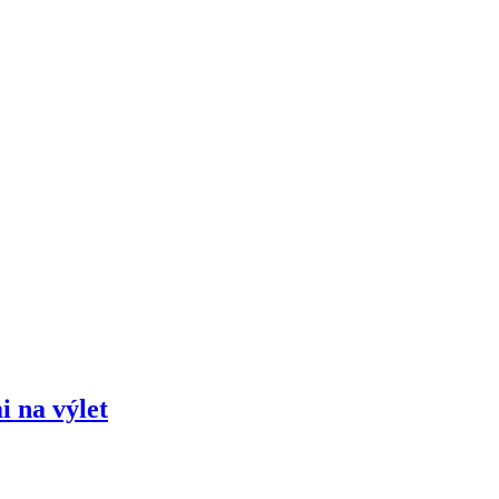
i na výlet