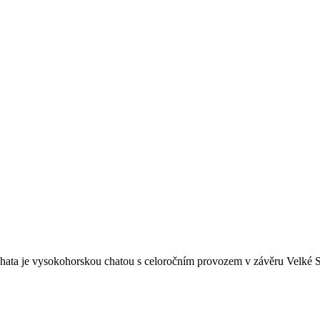
hata je vysokohorskou chatou s celoročním provozem v závěru Velké 