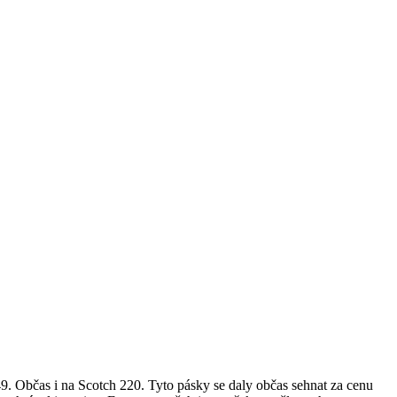
. Občas i na Scotch 220. Tyto pásky se daly občas sehnat za cenu