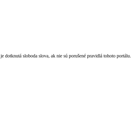
 dotknutá sloboda slova, ak nie sú porušené pravidlá tohoto portálu.