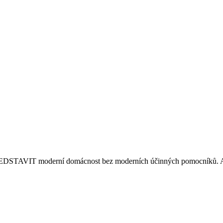
VIT moderní domácnost bez moderních účinných pomocníků. A prá