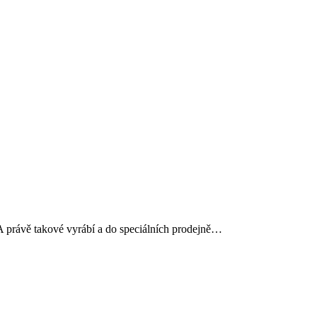
vě takové vyrábí a do speciálních prodejně…