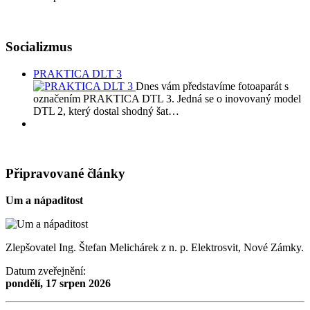
Socializmus
PRAKTICA DLT 3
Dnes vám představíme fotoaparát s
označením PRAKTICA DTL 3. Jedná se o inovovaný model
DTL 2, který dostal shodný šat…
Připravované články
Um a nápaditost
Zlepšovatel Ing. Štefan Melichárek z n. p. Elektrosvit, Nové Zámky.
Datum zveřejnění:
pondělí, 17 srpen 2026