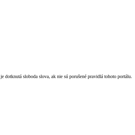
 dotknutá sloboda slova, ak nie sú porušené pravidlá tohoto portálu.