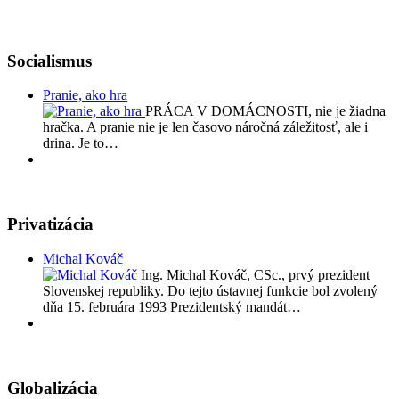
Socialismus
Pranie, ako hra
PRÁCA V DOMÁCNOSTI, nie je žiadna
hračka. A pranie nie je len časovo náročná záležitosť, ale i
drina. Je to…
Privatizácia
Michal Kováč
Ing. Michal Kováč, CSc., prvý prezident
Slovenskej republiky. Do tejto ústavnej funkcie bol zvolený
dňa 15. februára 1993 Prezidentský mandát…
Globalizácia