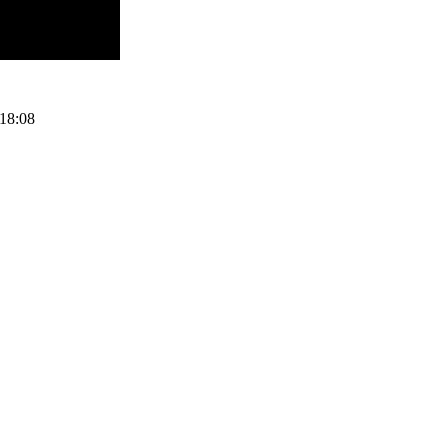
 18:08