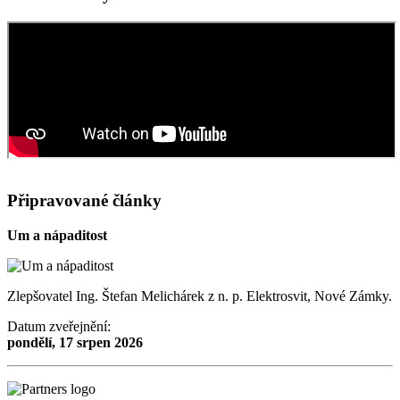
Připravované články
Um a nápaditost
Zlepšovatel Ing. Štefan Melichárek z n. p. Elektrosvit, Nové Zámky.
Datum zveřejnění:
pondělí, 17 srpen 2026