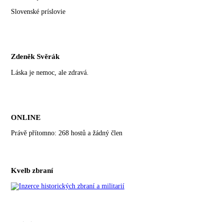
Slovenské príslovie
Zdeněk Svěrák
Láska je nemoc, ale zdravá.
ONLINE
Právě přítomno: 268 hostů a žádný člen
Kvelb zbraní