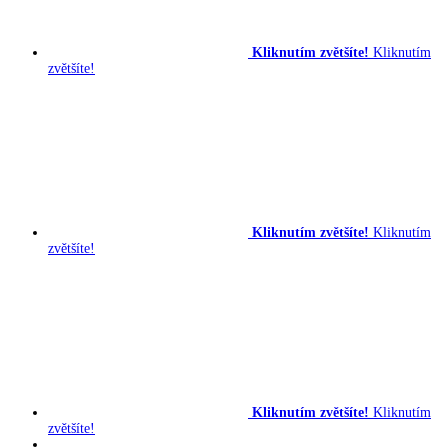
Kliknutím zvětšíte!
Kliknutím
zvětšíte!
Kliknutím zvětšíte!
Kliknutím
zvětšíte!
Kliknutím zvětšíte!
Kliknutím
zvětšíte!