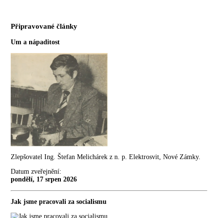
Připravované články
Um a nápaditost
Zlepšovatel Ing. Štefan Melichárek z n. p. Elektrosvit, Nové Zámky.
Datum zveřejnění:
pondělí, 17 srpen 2026
Jak jsme pracovali za socialismu