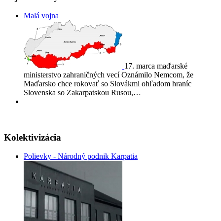
Malá vojna
17. marca maďarské
ministerstvo zahraničných vecí Oznámilo Nemcom, že
Maďarsko chce rokovať so Slovákmi ohľadom hraníc
Slovenska so Zakarpatskou Rusou,…
Kolektivizácia
Polievky - Národný podnik Karpatia