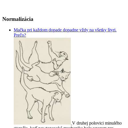
Normalizácia
Mačka pri každom dopade dopadne vždy na všetky štyri.
Prečo?
V druhej polovici minulého