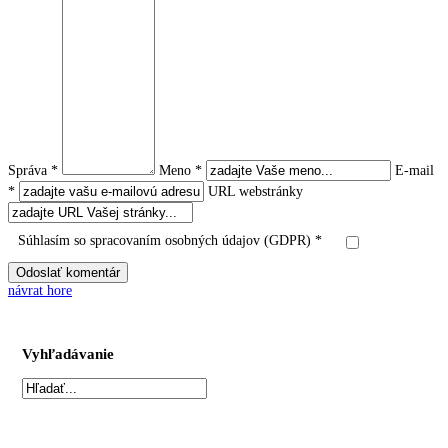
Správa *
Meno *
E-mail
*
URL webstránky
Súhlasím so spracovaním osobných údajov (GDPR) *
návrat hore
Vyhľadávanie