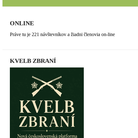
ONLINE
Práve tu je 221 návštevníkov a žiadni členovia on-line
KVELB ZBRANÍ