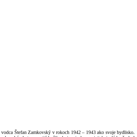
ký vodca Štefan Zamkovský v rokoch 1942 – 1943 ako svoje bydlisko.