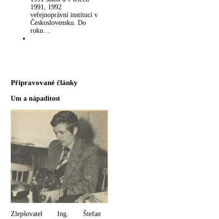
1991, 1992
veřejnoprávní institucí v
Československu. Do
roku…
Připravované články
Um a nápaditost
Zlepšovatel Ing. Štefan