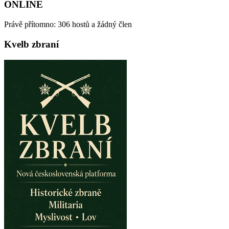
ONLINE
Právě přítomno: 306 hostů a žádný člen
Kvelb zbraní