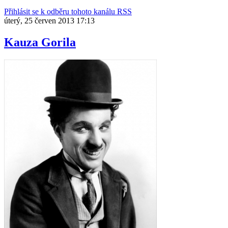
Přihlásit se k odběru tohoto kanálu RSS
úterý, 25 červen 2013 17:13
Kauza Gorila