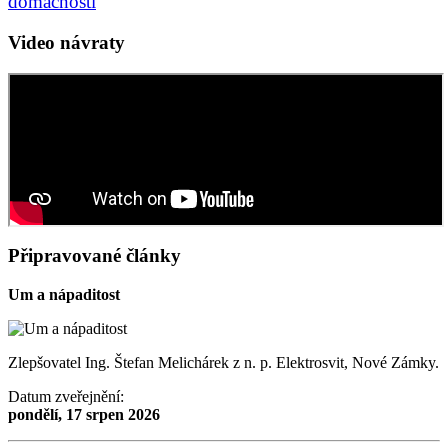
domácnosti
Video návraty
Připravované články
Um a nápaditost
Zlepšovatel Ing. Štefan Melichárek z n. p. Elektrosvit, Nové Zámky.
Datum zveřejnění:
pondělí, 17 srpen 2026