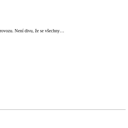
rovozu. Není divu, že se všechny…