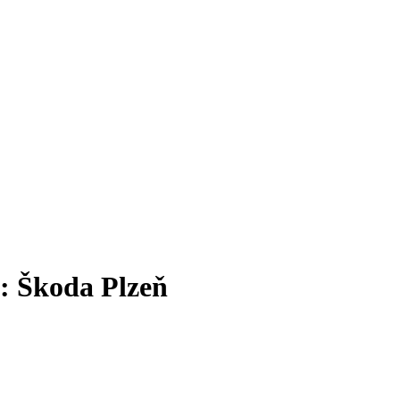
: Škoda Plzeň