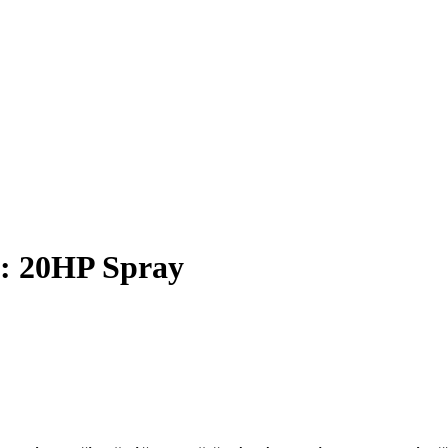
y: 20HP Spray